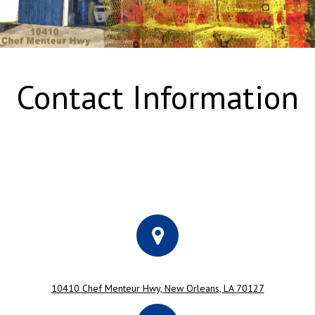
Contact Information
10410 Chef Menteur Hwy, New Orleans, LA 70127